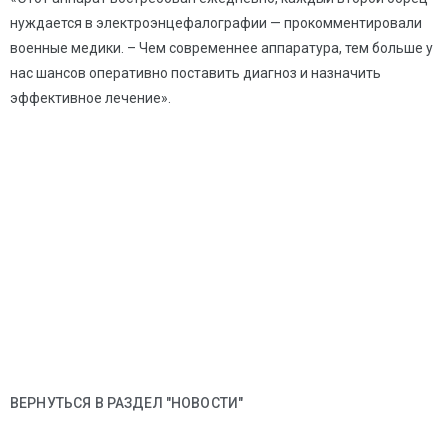
нуждается в электроэнцефалографии — прокомментировали
военные медики. – Чем современнее аппаратура, тем больше у
нас шансов оперативно поставить диагноз и назначить
эффективное лечение».
ВЕРНУТЬСЯ В РАЗДЕЛ "НОВОСТИ"