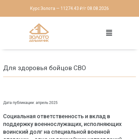
Курс Золота — 11274.43 ₽/г 08.08.2026
Для здоровья бойцов СВО
Дата публикации: апрель 2025
Социальная ответственность и вклад в
поддержку военнослужащих, исполняющих
воинский долг на специальной военной