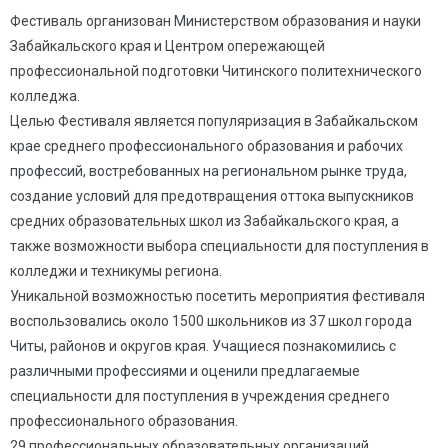
Фестиваль организован Министерством образования и науки
Забайкальского края и Центром опережающей
профессиональной подготовки Читинского политехнического
колледжа.
Целью Фестиваля является популяризация в Забайкальском
крае среднего профессионального образования и рабочих
профессий, востребованных на региональном рынке труда,
создание условий для предотвращения оттока выпускников
средних образовательных школ из Забайкальского края, а
также возможности выбора специальности для поступления в
колледжи и техникумы региона.
Уникальной возможностью посетить мероприятия фестиваля
воспользовались около 1500 школьников из 37 школ города
Читы, районов и округов края. Учащиеся познакомились с
различными профессиями и оценили предлагаемые
специальности для поступления в учреждения среднего
профессионального образования.
29 профессиональных образовательных организаций