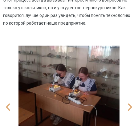
только у школьников, но и у студентов-первокурсников. Как
говорится, лучше один раз увидеть, чтобы понять технологию
по которой работает наше предприятие.