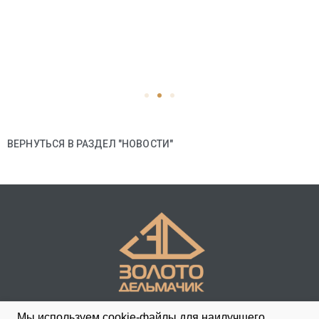
ВЕРНУТЬСЯ В РАЗДЕЛ "НОВОСТИ"
Мы используем cookie-файлы для наилучшего