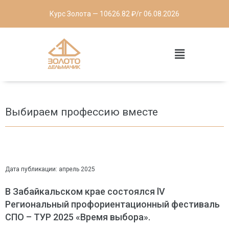
Курс Золота — 10626.82 ₽/г 06.08.2026
Выбираем профессию вместе
Дата публикации: апрель 2025
В Забайкальском крае состоялся lV
Региональный профориентационный фестиваль
СПО – ТУР 2025 «Время выбора».